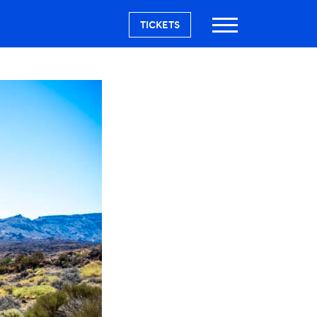
TICKETS