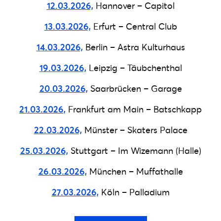
12.03.2026,
Hannover – Capitol
13.03.2026,
Erfurt – Central Club
14.03.2026,
Berlin – Astra Kulturhaus
19.03.2026,
Leipzig – Täubchenthal
20.03.2026,
Saarbrücken – Garage
21.03.2026,
Frankfurt am Main – Batschkapp
22.03.2026,
Münster – Skaters Palace
25.03.2026,
Stuttgart – Im Wizemann (Halle)
26.03.2026,
München – Muffathalle
27.03.2026,
Köln – Palladium