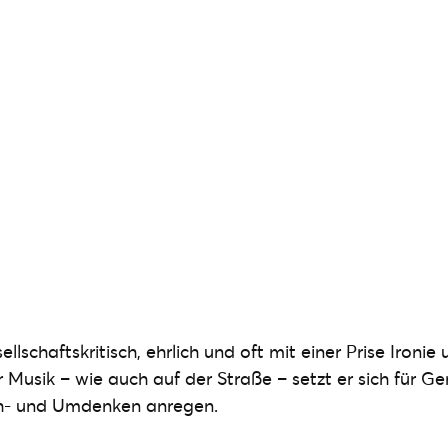
ellschaftskritisch, ehrlich und oft mit einer Prise Ironi
r Musik – wie auch auf der Straße – setzt er sich für Ge
h- und Umdenken anregen.