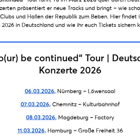
erten präsentiert er neue Tracks und bringt – wie scho
 Clubs und Hallen der Republik zum Beben. Hier findet ih
2026 in Deutschland und wie ihr euch Tickets sichern 
o(ur) be continued“ Tour | Deut
Konzerte 2026
06.03.2026,
Nürnberg – Löwensaal
07.03.2026,
Chemnitz – Kulturbahnhof
08.03.2026,
Magdeburg – Factory
11.03.2026,
Hamburg – Große Freiheit 36