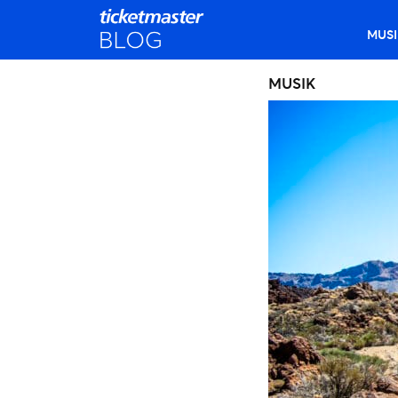
MUSI
MUSIK