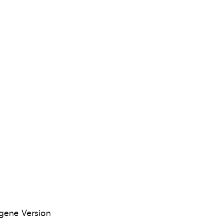
gene Version