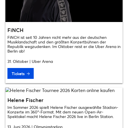
FiNCH
FiNCH ist seit 10 Jahren nicht mehr aus der deutschen
Musiklandschaft und den größten Konzertbühnen der
Republik wegzudenken. Im Oktober reist er die Uber Arena in
Berlin ab!
31. Oktober | Uber Arena
Tickets
Helene Fischer
Im Sommer 2026 spielt Helene Fischer ausgewählte Stadion-
Konzerte im 360°-Format. Mit dem neuen Open-Air-
Spektakel macht Helene Fischer 2026 live in Berlin Station.
13. Juni 2026 | Olmypiastadion