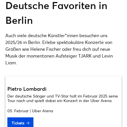
Deutsche Favoriten in
Berlin
Auch viele deutsche Künstler*innen besuchen uns
2025/26 in Berlin. Erlebe spektakuläre Konzerte von
Größen wie Helene Fischer oder freu dich auf neue
Musik der momentanen Aufsteiger TJARK und Levin
Liam.
Pietro Lombardi
Der deutsche Sänger und TV-Star holt im Februar 2025 seine
Tour nach und spielt dabei ein Konzert in der Uber Arena.
05. Februar | Uber Arena
Tickets