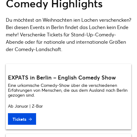
Comedy Highlights
Du möchtest an Weihnachten ien Lachen verschencken?
Bei diesen Events in Berlin findet das Lachen kein Ende
mehr! Verschenke Tickets für Stand-Up-Comedy-
Abende oder für nationale und internationale Größen
der Comedy-Landschaft.
EXPATS in Berlin – English Comedy Show
Eine urkomische Comedy-Show über die verschiedenen
Erfahrungen von Menschen, die aus dem Ausland nach Berlin
gezogen sind.
Ab Januar | Z-Bar
Tickets