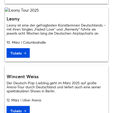
Leony
Leony ist eine der gefragtesten Künstlerinnen Deutschlands –
mit ihren Singles „Faded Love“ und „Remedy“ führte sie
jeweils acht Wochen lang die Deutschen Airplaycharts an.
10. März | Columbiahalle
Tickets
Wincent Weiss
Der Deutsch-Pop-Liebling geht im März 2025 auf große
Arena-Tour durch Deutschland und liefert auch eine seiner
spektakulären Shows in Berlin.
12. März | Uber Arena
Tickets