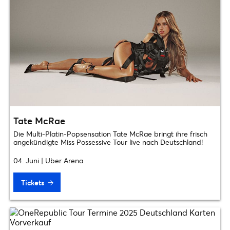
Tate McRae
Die Multi-Platin-Popsensation Tate McRae bringt ihre frisch
angekündigte Miss Possessive Tour live nach Deutschland!
04. Juni | Uber Arena
Tickets