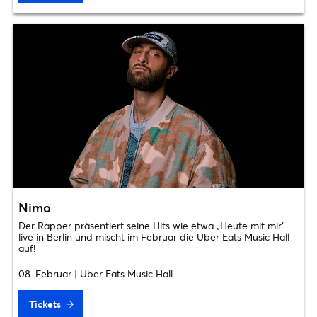
Nimo
Der Rapper präsentiert seine Hits wie etwa „Heute mit mir“
live in Berlin und mischt im Februar die Uber Eats Music Hall
auf!
08. Februar | Uber Eats Music Hall
Tickets