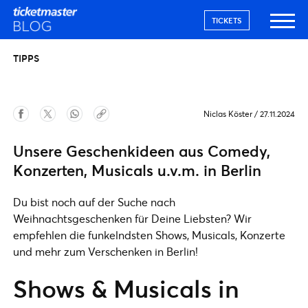
TICKETS
TIPPS
Niclas Köster
/
27.11.2024
Unsere Geschenkideen aus Comedy,
Konzerten, Musicals u.v.m. in Berlin
Du bist noch auf der Suche nach
Weihnachtsgeschenken für Deine Liebsten? Wir
empfehlen die funkelndsten Shows, Musicals, Konzerte
und mehr zum Verschenken in Berlin!
Shows & Musicals in