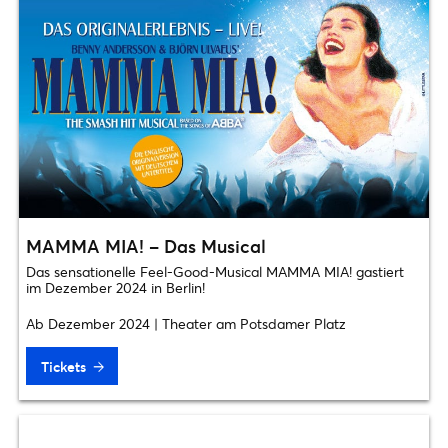
MAMMA MIA! – Das Musical
Das sensationelle Feel-Good-Musical MAMMA MIA! gastiert
im Dezember 2024 in Berlin!
Ab Dezember 2024 | Theater am Potsdamer Platz
Tickets