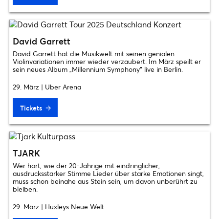
David Garrett
David Garrett hat die Musikwelt mit seinen genialen
Violinvariationen immer wieder verzaubert. Im März speilt er
sein neues Album „Millennium Symphony“ live in Berlin.
29. März | Uber Arena
Tickets
TJARK
Wer hört, wie der 20-Jährige mit eindringlicher,
ausdrucksstarker Stimme Lieder über starke Emotionen singt,
muss schon beinahe aus Stein sein, um davon unberührt zu
bleiben.
29. März | Huxleys Neue Welt