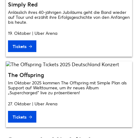
Simply Red
Anlässlich ihres 40-jährigen Jubiläums geht die Band wieder
auf Tour und erzählt ihre Erfolgsgeschichte von den Anfängen
bis heute.
19. Oktober | Uber Arena
Tickets
The Offspring
Im Oktober 2025 kommen The Offspring mit Simple Plan als
Support auf Welttournee, um ihr neues Album
„Supercharged“ live zu präsentieren!
27. Oktober | Uber Arena
Tickets