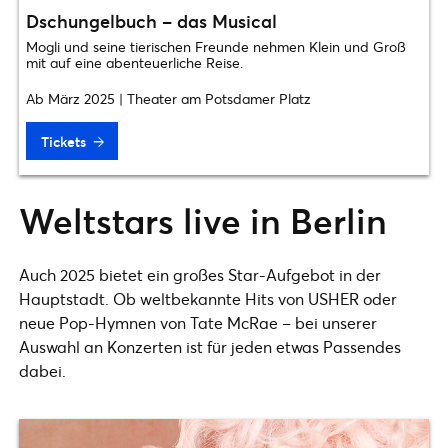
Dschungelbuch – das Musical
Mogli und seine tierischen Freunde nehmen Klein und Groß
mit auf eine abenteuerliche Reise.
Ab März 2025 | Theater am Potsdamer Platz
Tickets
Weltstars live in Berlin
Auch 2025 bietet ein großes Star-Aufgebot in der
Hauptstadt. Ob weltbekannte Hits von USHER oder
neue Pop-Hymnen von Tate McRae – bei unserer
Auswahl an Konzerten ist für jeden etwas Passendes
dabei.