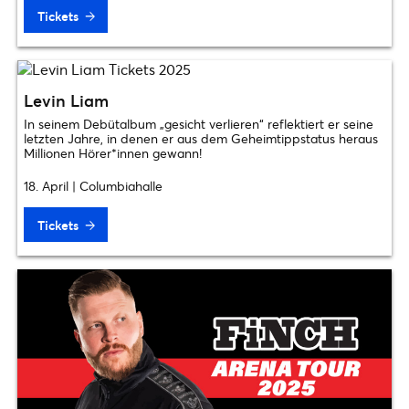
Tickets
Levin Liam
In seinem Debütalbum „gesicht verlieren“ reflektiert er seine
letzten Jahre, in denen er aus dem Geheimtippstatus heraus
Millionen Hörer*innen gewann!
18. April | Columbiahalle
Tickets