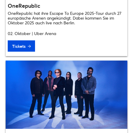
OneRepublic
OneRepublic hat ihre Escape To Europe 2025-Tour durch 27
europäische Arenen angekündigt. Dabei kommen Sie im
Oktober 2025 auch live nach Berlin.
02. Oktober | Uber Arena
Tickets