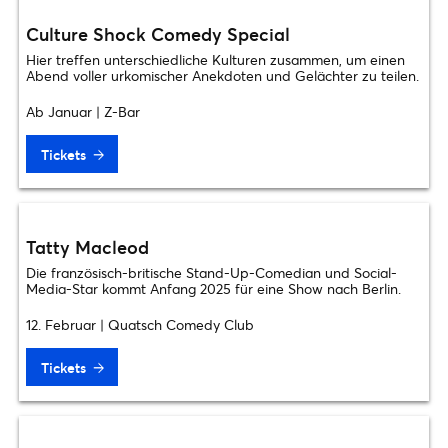
Culture Shock Comedy Special
Hier treffen unterschiedliche Kulturen zusammen, um einen
Abend voller urkomischer Anekdoten und Gelächter zu teilen.
Ab Januar | Z-Bar
Tickets
Tatty Macleod
Die französisch-britische Stand-Up-Comedian und Social-
Media-Star kommt Anfang 2025 für eine Show nach Berlin.
12. Februar | Quatsch Comedy Club
Tickets