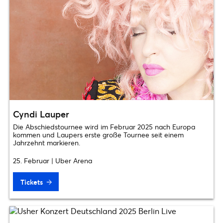
Cyndi Lauper
Die Abschiedstournee wird im Februar 2025 nach Europa
kommen und Laupers erste große Tournee seit einem
Jahrzehnt markieren.
25. Februar | Uber Arena
Tickets