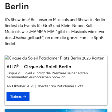
Berlin
It’s Showtime! Bei unseren Musicals und Shows in Berlin
findest du Events für Groß und Klein. Neben Kult-
Musicals wie „MAMMA MIA!“ gibt es Musicals wie etwa
das „Dschungelbuch“, an dem die ganze Familie Spaß
findet.
ALIZÉ – Cirque du Soleil Berlin
Cirque du Soleil kündigt die Premiere seiner ersten
permanenten europäischen Show an!
Ab Oktober 2025 | Theater am Potsdamer Platz
Tickets