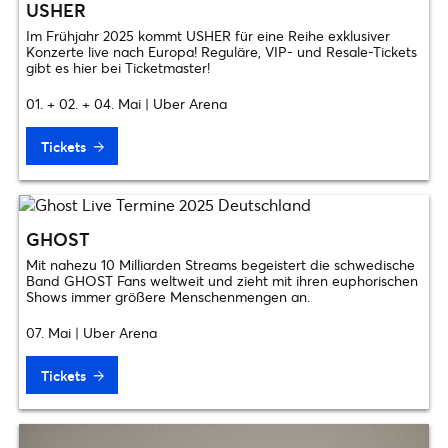
USHER
Im Frühjahr 2025 kommt USHER für eine Reihe exklusiver
Konzerte live nach Europa! Reguläre, VIP- und Resale-Tickets
gibt es hier bei Ticketmaster!
01. + 02. + 04. Mai | Uber Arena
Tickets
GHOST
Mit nahezu 10 Milliarden Streams begeistert die schwedische
Band GHOST Fans weltweit und zieht mit ihren euphorischen
Shows immer größere Menschenmengen an.
07. Mai | Uber Arena
Tickets