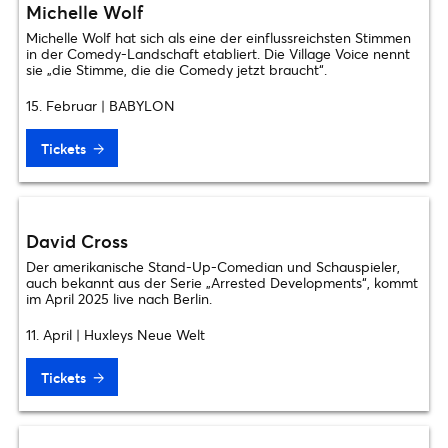
Michelle Wolf
Michelle Wolf hat sich als eine der einflussreichsten Stimmen
in der Comedy-Landschaft etabliert. Die Village Voice nennt
sie „die Stimme, die die Comedy jetzt braucht“.
15. Februar | BABYLON
Tickets
David Cross
Der amerikanische Stand-Up-Comedian und Schauspieler,
auch bekannt aus der Serie „Arrested Developments“, kommt
im April 2025 live nach Berlin.
11. April | Huxleys Neue Welt
Tickets