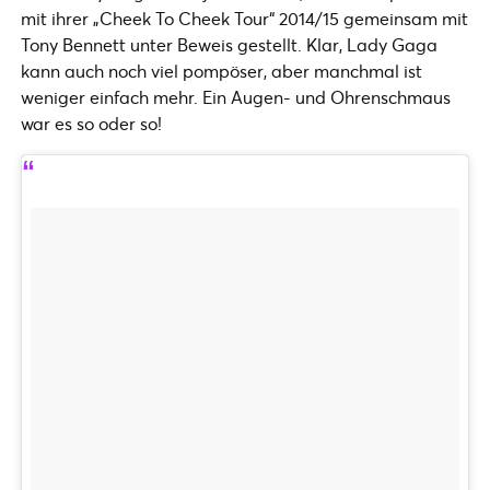
mit ihrer „Cheek To Cheek Tour“ 2014/15 gemeinsam mit
Tony Bennett unter Beweis gestellt. Klar, Lady Gaga
kann auch noch viel pompöser, aber manchmal ist
weniger einfach mehr. Ein Augen- und Ohrenschmaus
war es so oder so!