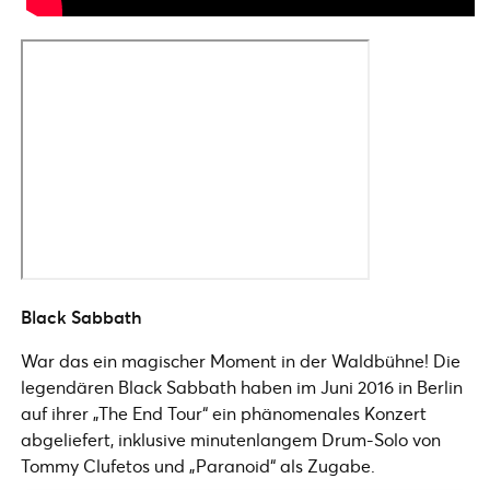
Black Sabbath
War das ein magischer Moment in der Waldbühne! Die
legendären Black Sabbath haben im Juni 2016 in Berlin
auf ihrer „The End Tour“ ein phänomenales Konzert
abgeliefert, inklusive minutenlangem Drum-Solo von
Tommy Clufetos und „Paranoid“ als Zugabe.