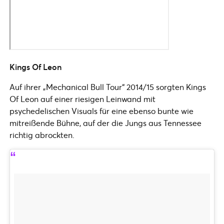
Kings Of Leon
Auf ihrer „Mechanical Bull Tour“ 2014/15 sorgten Kings
Of Leon auf einer riesigen Leinwand mit
psychedelischen Visuals für eine ebenso bunte wie
mitreißende Bühne, auf der die Jungs aus Tennessee
richtig abrockten.