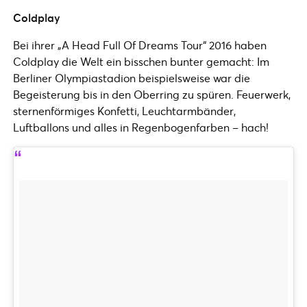
Coldplay
Bei ihrer „A Head Full Of Dreams Tour“ 2016 haben
Coldplay die Welt ein bisschen bunter gemacht: Im
Berliner Olympiastadion beispielsweise war die
Begeisterung bis in den Oberring zu spüren. Feuerwerk,
sternenförmiges Konfetti, Leuchtarmbänder,
Luftballons und alles in Regenbogenfarben – hach!