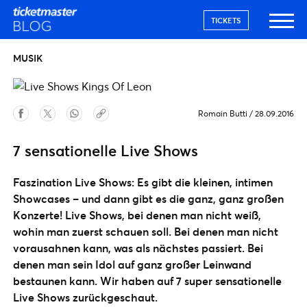
TICKETS
MUSIK
Romain Butti
/
28.09.2016
7 sensationelle Live Shows
Faszination Live Shows: Es gibt die kleinen, intimen
Showcases – und dann gibt es die ganz, ganz großen
Konzerte! Live Shows, bei denen man nicht weiß,
wohin man zuerst schauen soll. Bei denen man nicht
vorausahnen kann, was als nächstes passiert. Bei
denen man sein Idol auf ganz großer Leinwand
bestaunen kann. Wir haben auf 7 super sensationelle
Live Shows zurückgeschaut.