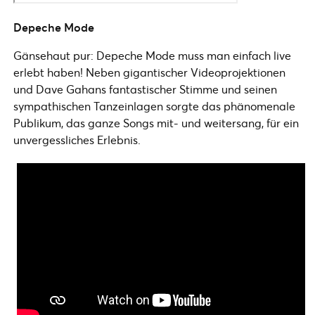
Depeche Mode
Gänsehaut pur: Depeche Mode muss man einfach live
erlebt haben! Neben gigantischer Videoprojektionen
und Dave Gahans fantastischer Stimme und seinen
sympathischen Tanzeinlagen sorgte das phänomenale
Publikum, das ganze Songs mit- und weitersang, für ein
unvergessliches Erlebnis.