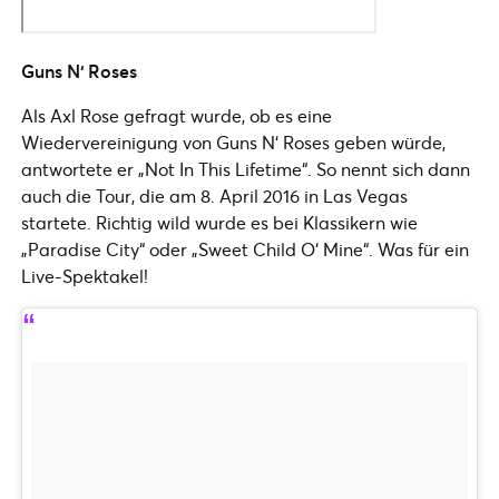
Guns N‘ Roses
Als Axl Rose gefragt wurde, ob es eine
Wiedervereinigung von Guns N‘ Roses geben würde,
antwortete er „Not In This Lifetime“. So nennt sich dann
auch die Tour, die am 8. April 2016 in Las Vegas
startete. Richtig wild wurde es bei Klassikern wie
„Paradise City“ oder „Sweet Child O‘ Mine“. Was für ein
Live-Spektakel!