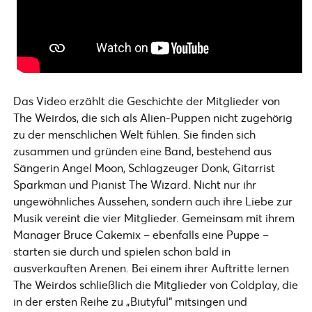
Das Video erzählt die Geschichte der Mitglieder von
The Weirdos, die sich als Alien-Puppen nicht zugehörig
zu der menschlichen Welt fühlen. Sie finden sich
zusammen und gründen eine Band, bestehend aus
Sängerin Angel Moon, Schlagzeuger Donk, Gitarrist
Sparkman und Pianist The Wizard. Nicht nur ihr
ungewöhnliches Aussehen, sondern auch ihre Liebe zur
Musik vereint die vier Mitglieder. Gemeinsam mit ihrem
Manager Bruce Cakemix – ebenfalls eine Puppe –
starten sie durch und spielen schon bald in
ausverkauften Arenen. Bei einem ihrer Auftritte lernen
The Weirdos schließlich die Mitglieder von Coldplay, die
in der ersten Reihe zu „Biutyful“ mitsingen und