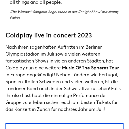
all things and all people.
„The Weirdos“-Sängerin Angel Moon in der „Tonight Show“ mit Jimmy
Fallon
Coldplay live in concert 2023
Nach ihren sagenhaften Auftritten im Berliner
Olympiastadion im Juli sowie vielen weiteren
fantastischen Shows in vielen anderen Städten, hat
Coldplay nun eine weitere
Music Of The Spheres
Tour
in Europa angekündigt! Neben Ländern wie Portugal,
Spanien, Italien Schweden und vielen weiteren, ist die
Londoner Band auch in der Schweiz live zu sehen! Falls
ihr also Lust habt die einmalige Perfomance der
Gruppe zu erleben sichert euch am besten Tickets für
das Konzert in Zürich für nächstes Jahr um Juli!