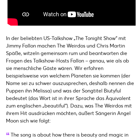
In der beliebten US-Talkshow „The Tonight Show“ mit
Jimmy Fallon machen The Weirdos und Chris Martin
Späße, witzeln gemeinsam rum und beantworten die
Fragen des Talkshow-Hosts Fallon – genau, wie als ob
sie menschliche Gäste wären. Wir erfahren
beispielsweise von welchem Planeten sie kommen (der
Name sei zu schwer auszusprechen, deshalb nennen die
Puppen ihn Melissa) und was der Songtitel Biutyful
bedeutet (das Wort ist in ihrer Sprache das Äquivalent
zum englischen „beautiful“). Dazu, was The Weirdos mit
ihrem Hit ausdrücken möchten, äußert Sängerin Angel
Moon sich wie folgt:
The song is about how there is beauty and magic in