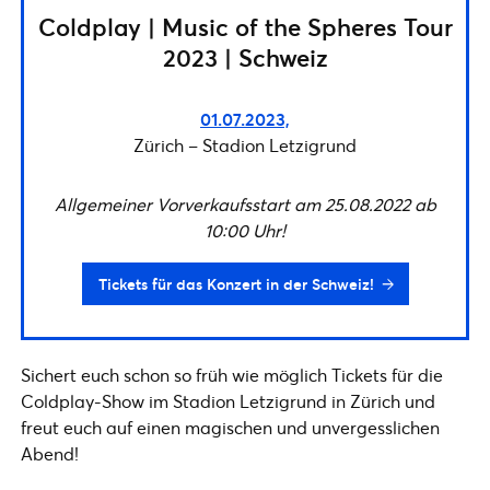
Coldplay | Music of the Spheres Tour
2023 | Schweiz
01.07.2023,
Zürich – Stadion Letzigrund
Allgemeiner Vorverkaufsstart am 25.08.2022 ab
10:00 Uhr!
Tickets für das Konzert in der Schweiz!
Sichert euch schon so früh wie möglich Tickets für die
Coldplay-Show im Stadion Letzigrund in Zürich und
freut euch auf einen magischen und unvergesslichen
Abend!