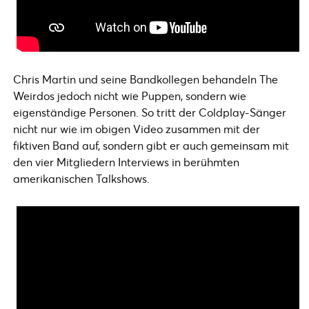
Chris Martin und seine Bandkollegen behandeln The
Weirdos jedoch nicht wie Puppen, sondern wie
eigenständige Personen. So tritt der Coldplay-Sänger
nicht nur wie im obigen Video zusammen mit der
fiktiven Band auf, sondern gibt er auch gemeinsam mit
den vier Mitgliedern Interviews in berühmten
amerikanischen Talkshows.