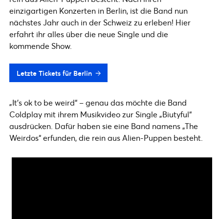
einzigartigen Konzerten in Berlin, ist die Band nun
nächstes Jahr auch in der Schweiz zu erleben! Hier
erfahrt ihr alles über die neue Single und die
kommende Show.
Letzte Tickets für Berlin
„It’s ok to be weird“ – genau das möchte die Band
Coldplay mit ihrem Musikvideo zur Single „Biutyful“
ausdrücken. Dafür haben sie eine Band namens „The
Weirdos“ erfunden, die rein aus Alien-Puppen besteht.