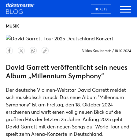
TICKETS
MUSIK
Niklas Kaulbersch
/
18.10.2024
David Garrett veröffentlicht sein neues
Album „Millennium Symphony“
Der deutsche Violinen-Weltstar David Garrett meldet
sich musikalisch zurück: Das neue Album "Millennium
Symphony" ist am Freitag, den 18. Oktober 2024
erschienen und wirft einen völlig neuen Blick auf die
größten Hits der letzten 25 Jahre. Anfang 2025 geht
David Garrett mit den neuen Songs auf World Tour und
spielt zehn Arena-Konzerte in Deutschland.