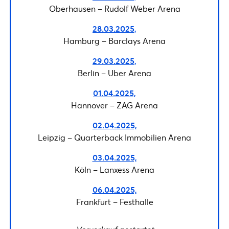
Oberhausen – Rudolf Weber Arena
28.03.2025,
Hamburg – Barclays Arena
29.03.2025,
Berlin – Uber Arena
01.04.2025,
Hannover – ZAG Arena
02.04.2025,
Leipzig – Quarterback Immobilien Arena
03.04.2025,
Köln – Lanxess Arena
06.04.2025,
Frankfurt – Festhalle