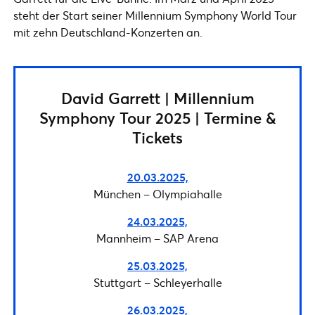
steht der Start seiner Millennium Symphony World Tour
mit zehn Deutschland-Konzerten an.
David Garrett | Millennium
Symphony Tour 2025 | Termine &
Tickets
20.03.2025,
München – Olympiahalle
24.03.2025,
Mannheim – SAP Arena
25.03.2025,
Stuttgart – Schleyerhalle
26.03.2025,