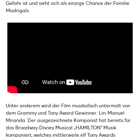
Gefahr ist und sieht sich als einzige Chance der Familie
Madrigals.
Unter anderem wird der Film musikalisch untermalt von
dem Grammy und Tony Award Gewinner: Lin-Manuel
Miranda. Der ausgezeichnete Komponist hat bereits für
das Broadway Disney Musical „HAMILTON“ Musik
komponiert, welches mittlerweile elf Tony Awards