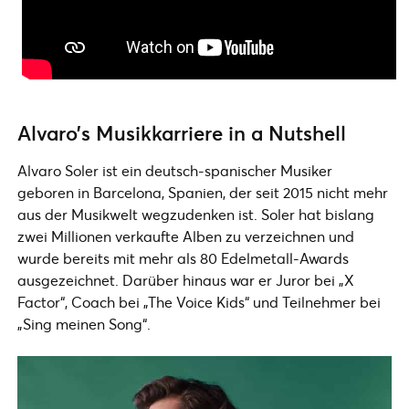
Alvaro’s Musikkarriere in a Nutshell
Alvaro Soler ist ein deutsch-spanischer Musiker
geboren in Barcelona, Spanien, der seit 2015 nicht mehr
aus der Musikwelt wegzudenken ist. Soler hat bislang
zwei Millionen verkaufte Alben zu verzeichnen und
wurde bereits mit mehr als 80 Edelmetall-Awards
ausgezeichnet. Darüber hinaus war er Juror bei „X
Factor“, Coach bei „The Voice Kids“ und Teilnehmer bei
„Sing meinen Song“.