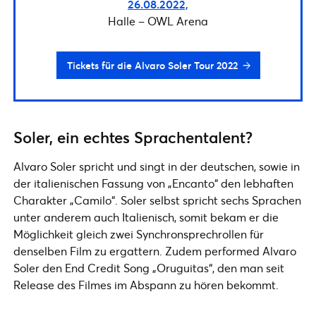
26.08.2022,
Halle – OWL Arena
Tickets für die Alvaro Soler Tour 2022
Soler, ein echtes Sprachentalent?
Alvaro Soler spricht und singt in der deutschen, sowie in
der italienischen Fassung von „Encanto“ den lebhaften
Charakter „Camilo“. Soler selbst spricht sechs Sprachen
unter anderem auch Italienisch, somit bekam er die
Möglichkeit gleich zwei Synchronsprechrollen für
denselben Film zu ergattern. Zudem performed Alvaro
Soler den End Credit Song „Oruguitas“, den man seit
Release des Filmes im Abspann zu hören bekommt.