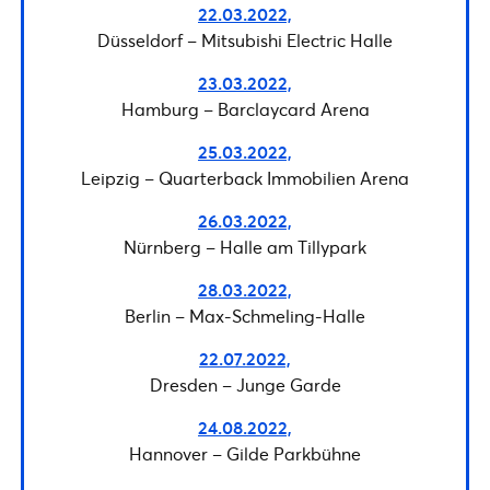
22.03.2022,
Düsseldorf – Mitsubishi Electric Halle
23.03.2022,
Hamburg – Barclaycard Arena
25.03.2022,
Leipzig – Quarterback Immobilien Arena
26.03.2022,
Nürnberg – Halle am Tillypark
28.03.2022,
Berlin – Max-Schmeling-Halle
22.07.2022,
Dresden – Junge Garde
24.08.2022,
Hannover – Gilde Parkbühne