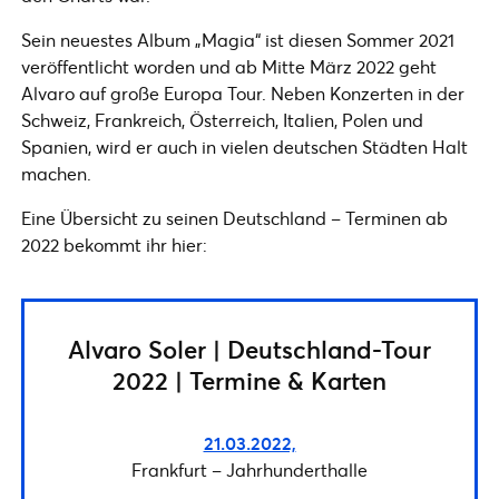
Sein neuestes Album „Magia“ ist diesen Sommer 2021
veröffentlicht worden und ab Mitte März 2022 geht
Alvaro auf große Europa Tour. Neben Konzerten in der
Schweiz, Frankreich, Österreich, Italien, Polen und
Spanien, wird er auch in vielen deutschen Städten Halt
machen.
Eine Übersicht zu seinen Deutschland – Terminen ab
2022 bekommt ihr hier:
Alvaro Soler | Deutschland-Tour
2022 | Termine & Karten
21.03.2022,
Frankfurt – Jahrhunderthalle