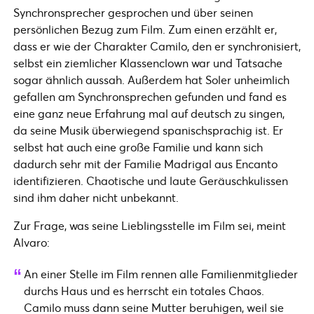
Synchronsprecher gesprochen und über seinen
persönlichen Bezug zum Film. Zum einen erzählt er,
dass er wie der Charakter Camilo, den er synchronisiert,
selbst ein ziemlicher Klassenclown war und Tatsache
sogar ähnlich aussah. Außerdem hat Soler unheimlich
gefallen am Synchronsprechen gefunden und fand es
eine ganz neue Erfahrung mal auf deutsch zu singen,
da seine Musik überwiegend spanischsprachig ist. Er
selbst hat auch eine große Familie und kann sich
dadurch sehr mit der Familie Madrigal aus Encanto
identifizieren. Chaotische und laute Geräuschkulissen
sind ihm daher nicht unbekannt.
Zur Frage, was seine Lieblingsstelle im Film sei, meint
Alvaro:
An einer Stelle im Film rennen alle Familienmitglieder
durchs Haus und es herrscht ein totales Chaos.
Camilo muss dann seine Mutter beruhigen, weil sie