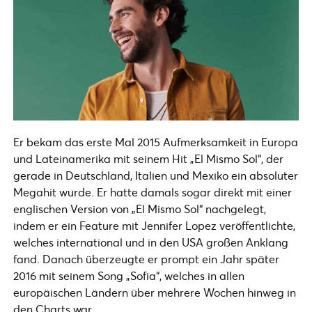
Er bekam das erste Mal 2015 Aufmerksamkeit in Europa
und Lateinamerika mit seinem Hit „El Mismo Sol“, der
gerade in Deutschland, Italien und Mexiko ein absoluter
Megahit wurde. Er hatte damals sogar direkt mit einer
englischen Version von „El Mismo Sol“ nachgelegt,
indem er ein Feature mit Jennifer Lopez veröffentlichte,
welches international und in den USA großen Anklang
fand. Danach überzeugte er prompt ein Jahr später
2016 mit seinem Song „Sofia“, welches in allen
europäischen Ländern über mehrere Wochen hinweg in
den Charts war.