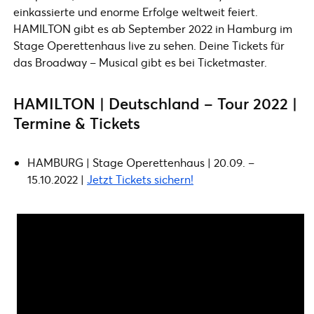
einkassierte und enorme Erfolge weltweit feiert.
HAMILTON gibt es ab September 2022 in Hamburg im
Stage Operettenhaus live zu sehen. Deine Tickets für
das Broadway – Musical gibt es bei Ticketmaster.
HAMILTON | Deutschland – Tour 2022 |
Termine & Tickets
HAMBURG | Stage Operettenhaus | 20.09. –
15.10.2022 |
Jetzt Tickets sichern!