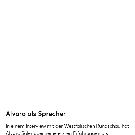
Alvaro als Sprecher
In einem Interview mit der Westfälischen Rundschau hat
Alvaro Soler über seine ersten Erfahrungen als