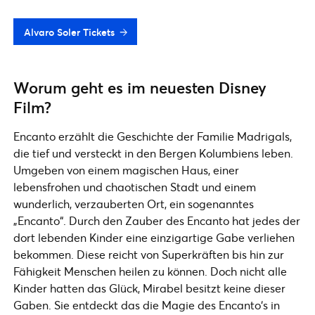
Alvaro Soler Tickets
Worum geht es im neuesten Disney
Film?
Encanto erzählt die Geschichte der Familie Madrigals,
die tief und versteckt in den Bergen Kolumbiens leben.
Umgeben von einem magischen Haus, einer
lebensfrohen und chaotischen Stadt und einem
wunderlich, verzauberten Ort, ein sogenanntes
„Encanto“. Durch den Zauber des Encanto hat jedes der
dort lebenden Kinder eine einzigartige Gabe verliehen
bekommen. Diese reicht von Superkräften bis hin zur
Fähigkeit Menschen heilen zu können. Doch nicht alle
Kinder hatten das Glück, Mirabel besitzt keine dieser
Gaben. Sie entdeckt das die Magie des Encanto‘s in