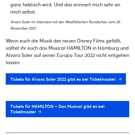
ganz hektisch wird. Und das erinnert mich sehr an
mich selbst.
Alvaro Soler im Interview mit der Westfälischen Rundschau vom 25.
November 2021
Wenn euch die Musik des neuen Disney Films gefällt,
solltet ihr euch das Musical HAMILTON in Hamburg und
Alvaro Soler auf seiner Europa Tour 2022 nicht entgehen
lassen.
Tickets für Alvaro Soler 2022 gibt es bei Ticketmaster:
Tickets für HAMILTON – Das Musical gibt es bei
Ticketmaster