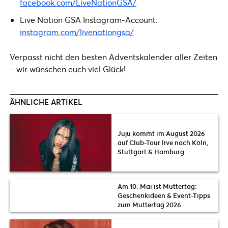
facebook.com/LiveNationGSA/
Live Nation GSA Instagram-Account:
instagram.com/livenationgsa/
Verpasst nicht den besten Adventskalender aller Zeiten
– wir wünschen euch viel Glück!
ÄHNLICHE ARTIKEL
Juju kommt im August 2026
auf Club-Tour live nach Köln,
Stuttgart & Hamburg
Am 10. Mai ist Muttertag:
Geschenkideen & Event-Tipps
zum Muttertag 2026