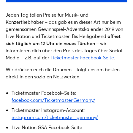
Jeden Tag tollen Preise für Musik- und
Konzertliebhaber – das gab es in dieser Art nur beim
gemeinsamen Gewinnspiel-Adventskalender 2019 von
Live Nation und Ticketmaster. Bis Heiligabend
öffnet
sich täglich um 12 Uhr ein neues Türchen
– wir
informieren dich über den Preis des Tages über Social
Media – z.B. auf der
Ticketmaster Facebook-Seite
.
Wir drücken euch die Daumen – folgt uns am besten
direkt in den sozialen Netzwerken:
Ticketmaster Facebook-Seite:
facebook.com/Ticketmaster.Germany/
Ticketmaster Instagram-Account:
instagram.com/ticketmaster_germany/
Live Nation GSA Facebook-Seite: