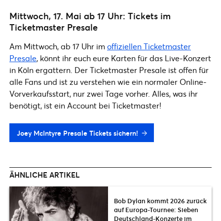
Mittwoch, 17. Mai ab 17 Uhr: Tickets im
Ticketmaster Presale
Am Mittwoch, ab 17 Uhr im
offiziellen Ticketmaster
Presale
, könnt ihr euch eure Karten für das Live-Konzert
in Köln ergattern. Der Ticketmaster Presale ist offen für
alle Fans und ist zu verstehen wie ein normaler Online-
Vorverkaufsstart, nur zwei Tage vorher. Alles, was ihr
benötigt, ist ein Account bei Ticketmaster!
Joey McIntyre Presale Tickets sichern!
ÄHNLICHE ARTIKEL
Bob Dylan kommt 2026 zurück
auf Europa-Tournee: Sieben
Deutschland-Konzerte im