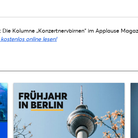
 Die Kolumne „Konzertnervbirnen“ im Applause Magaz
kostenlos online lesen!