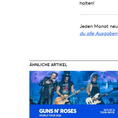
halten!
Jeden Monat neu:
du alle Ausgaben 
ÄHNLICHE ARTIKEL