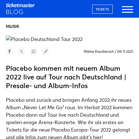
TICKETS
MUSIK
Niklas Kaulbersch
/
09.11.2021
Placebo kommen mit neuem Album
2022 live auf Tour nach Deutschland |
Presale- und Album-Infos
Placebo sind zurück und bringen Anfang 2022 ihr neues
Album „Never Let Me Go“ raus. Im Herbst 2022 kommen
Placebo dann auf Tour live nach Deutschland und
spielen einige Arena-Konzerte. Wie ihr als erstes an
Tickets für die neue Placebo Europa-Tour 2022 gelangt
und alle Infos zum neuen Album gibt's hier!