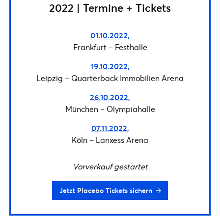
2022 | Termine + Tickets
01.10.2022,
Frankfurt – Festhalle
19.10.2022,
Leipzig – Quarterback Immobilien Arena
26.10.2022,
München – Olympiahalle
07.11.2022,
Köln – Lanxess Arena
Vorverkauf gestartet
Jetzt Placebo Tickets sichern