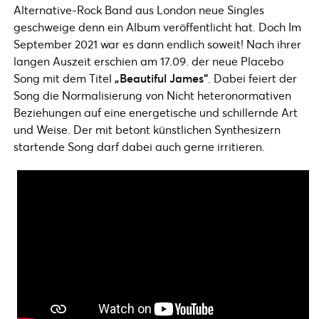
Alternative-Rock Band aus London neue Singles
geschweige denn ein Album veröffentlicht hat. Doch Im
September 2021 war es dann endlich soweit! Nach ihrer
langen Auszeit erschien am 17.09. der neue Placebo
Song mit dem Titel
„Beautiful James“
. Dabei feiert der
Song die Normalisierung von Nicht heteronormativen
Beziehungen auf eine energetische und schillernde Art
und Weise. Der mit betont künstlichen Synthesizern
startende Song darf dabei auch gerne irritieren.