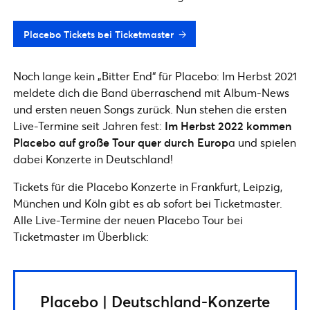
Placebo Tickets bei Ticketmaster
Noch lange kein „Bitter End“ für Placebo: Im Herbst 2021
meldete dich die Band überraschend mit Album-News
und ersten neuen Songs zurück. Nun stehen die ersten
Live-Termine seit Jahren fest:
Im Herbst 2022 kommen
Placebo auf große Tour quer durch Europ
a und spielen
dabei Konzerte in Deutschland!
Tickets für die Placebo Konzerte in Frankfurt, Leipzig,
München und Köln gibt es ab sofort bei Ticketmaster.
Alle Live-Termine der neuen Placebo Tour bei
Ticketmaster im Überblick:
Placebo | Deutschland-Konzerte