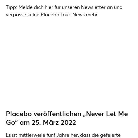
Tipp: Melde dich hier für unseren Newsletter an und
verpasse keine Placebo Tour-News mehr:
Placebo veröffentlichen „Never Let Me
Go“ am 25. März 2022
Es ist mittlerweile fünf Jahre her, dass die gefeierte