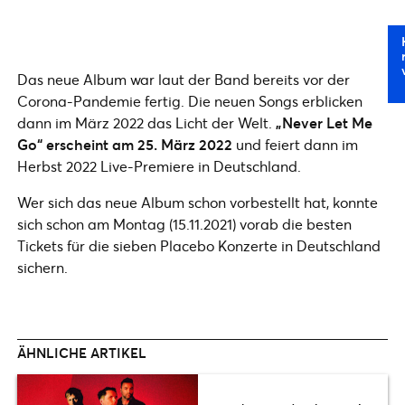
Das neue Album war laut der Band bereits vor der
Corona-Pandemie fertig. Die neuen Songs erblicken
dann im März 2022 das Licht der Welt.
„Never Let Me
Go“ erscheint am 25. März 2022
und feiert dann im
Herbst 2022 Live-Premiere in Deutschland.
Wer sich das neue Album schon vorbestellt hat, konnte
sich schon am Montag (15.11.2021) vorab die besten
Tickets für die sieben Placebo Konzerte in Deutschland
sichern.
ÄHNLICHE ARTIKEL