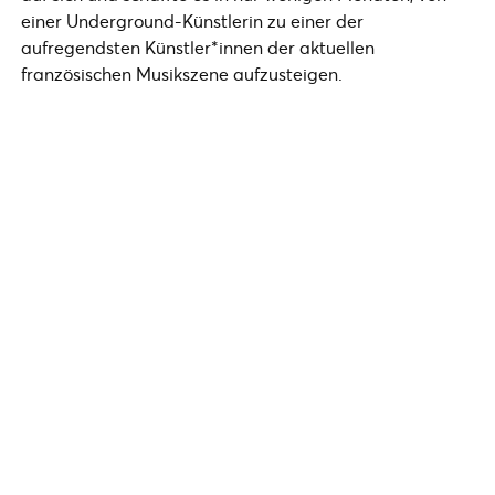
einer Underground-Künstlerin zu einer der
aufregendsten Künstler*innen der aktuellen
französischen Musikszene aufzusteigen.