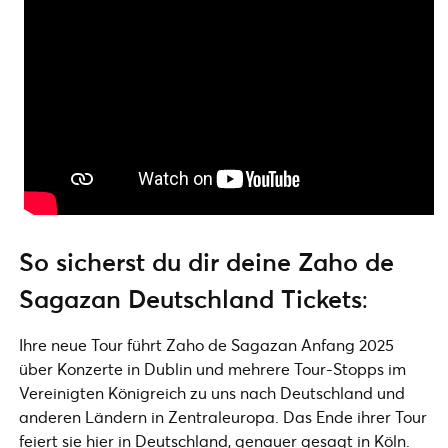
So sicherst du dir deine Zaho de
Sagazan Deutschland Tickets
:
Ihre neue Tour führt Zaho de Sagazan Anfang 2025
über Konzerte in Dublin und mehrere Tour-Stopps im
Vereinigten Königreich zu uns nach Deutschland und
anderen Ländern in Zentraleuropa. Das Ende ihrer Tour
feiert sie hier in Deutschland, genauer gesagt in Köln.