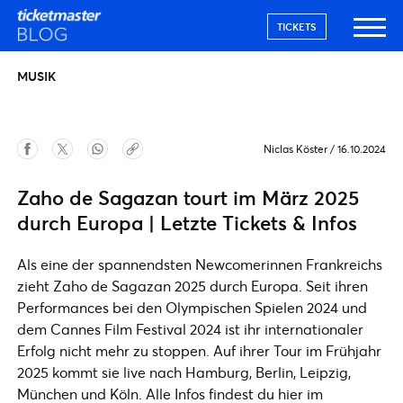
TICKETS
MUSIK
Niclas Köster
/
16.10.2024
Zaho de Sagazan tourt im März 2025
durch Europa | Letzte Tickets & Infos
Als eine der spannendsten Newcomerinnen Frankreichs
zieht Zaho de Sagazan 2025 durch Europa. Seit ihren
Performances bei den Olympischen Spielen 2024 und
dem Cannes Film Festival 2024 ist ihr internationaler
Erfolg nicht mehr zu stoppen. Auf ihrer Tour im Frühjahr
2025 kommt sie live nach Hamburg, Berlin, Leipzig,
München und Köln. Alle Infos findest du hier im