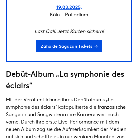
19.03.2025,
Köln – Palladium
Last Call: Jetzt Karten sichern!
Zaho de Sagazan Tickets
Debüt-Album „La symphonie des
éclairs“
Mit der Veröffentlichung ihres Debütalbums „La
symphonie des éclairs“ katapultierte die französische
Sängerin und Songwriterin ihre Karriere weit nach
vorne. Durch ihre erste Live-Performance mit dem
neuen Album zog sie die Aufmerksamkeit der Medien
auf sich und schaffte es in nur wenigen Monaten, von