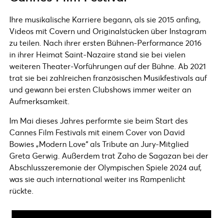
Ihre musikalische Karriere begann, als sie 2015 anfing,
Videos mit Covern und Originalstücken über Instagram
zu teilen. Nach ihrer ersten Bühnen-Performance 2016
in ihrer Heimat Saint-Nazaire stand sie bei vielen
weiteren Theater-Vorführungen auf der Bühne. Ab 2021
trat sie bei zahlreichen französischen Musikfestivals auf
und gewann bei ersten Clubshows immer weiter an
Aufmerksamkeit.
Im Mai dieses Jahres performte sie beim Start des
Cannes Film Festivals mit einem Cover von David
Bowies „Modern Love“ als Tribute an Jury-Mitglied
Greta Gerwig. Außerdem trat Zaho de Sagazan bei der
Abschlusszeremonie der Olympischen Spiele 2024 auf,
was sie auch international weiter ins Rampenlicht
rückte.