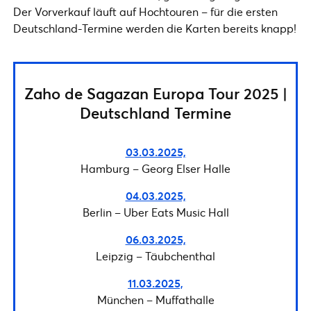
Der Vorverkauf läuft auf Hochtouren – für die ersten
Deutschland-Termine werden die Karten bereits knapp!
Zaho de Sagazan Europa Tour 2025 |
Deutschland Termine
03.03.2025,
Hamburg – Georg Elser Halle
04.03.2025,
Berlin – Uber Eats Music Hall
06.03.2025,
Leipzig – Täubchenthal
11.03.2025,
München – Muffathalle