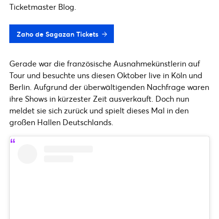
Ticketmaster Blog.
Zaho de Sagazan Tickets
Gerade war die französische Ausnahmekünstlerin auf
Tour und besuchte uns diesen Oktober live in Köln und
Berlin. Aufgrund der überwältigenden Nachfrage waren
ihre Shows in kürzester Zeit ausverkauft. Doch nun
meldet sie sich zurück und spielt dieses Mal in den
großen Hallen Deutschlands.