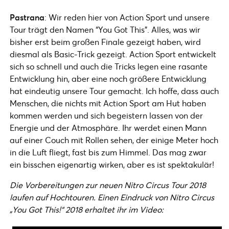
Pastrana
: Wir reden hier von Action Sport und unsere
Tour trägt den Namen “You Got This”. Alles, was wir
bisher erst beim großen Finale gezeigt haben, wird
diesmal als Basic-Trick gezeigt. Action Sport entwickelt
sich so schnell und auch die Tricks legen eine rasante
Entwicklung hin, aber eine noch größere Entwicklung
hat eindeutig unsere Tour gemacht. Ich hoffe, dass auch
Menschen, die nichts mit Action Sport am Hut haben
kommen werden und sich begeistern lassen von der
Energie und der Atmosphäre. Ihr werdet einen Mann
auf einer Couch mit Rollen sehen, der einige Meter hoch
in die Luft fliegt, fast bis zum Himmel. Das mag zwar
ein bisschen eigenartig wirken, aber es ist spektakulär!
Die Vorbereitungen zur neuen Nitro Circus Tour 2018
laufen auf Hochtouren. Einen Eindruck von Nitro Circus
„You Got This!“ 2018 erhaltet ihr im Video: