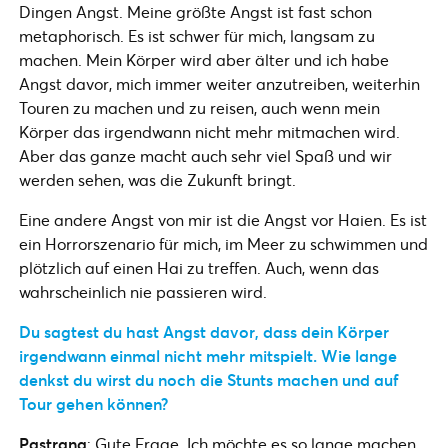
Dingen Angst. Meine größte Angst ist fast schon
metaphorisch. Es ist schwer für mich, langsam zu
machen. Mein Körper wird aber älter und ich habe
Angst davor, mich immer weiter anzutreiben, weiterhin
Touren zu machen und zu reisen, auch wenn mein
Körper das irgendwann nicht mehr mitmachen wird.
Aber das ganze macht auch sehr viel Spaß und wir
werden sehen, was die Zukunft bringt.
Eine andere Angst von mir ist die Angst vor Haien. Es ist
ein Horrorszenario für mich, im Meer zu schwimmen und
plötzlich auf einen Hai zu treffen. Auch, wenn das
wahrscheinlich nie passieren wird.
Du sagtest du hast Angst davor, dass dein Körper
irgendwann einmal nicht mehr mitspielt. Wie lange
denkst du wirst du noch die Stunts machen und auf
Tour gehen können?
Pastrana
: Gute Frage. Ich möchte es so lange machen