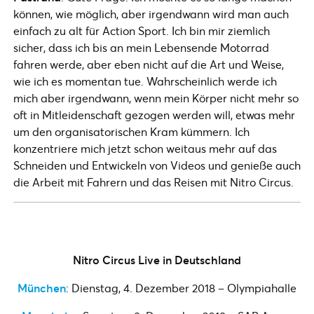
können, wie möglich, aber irgendwann wird man auch
einfach zu alt für Action Sport. Ich bin mir ziemlich
sicher, dass ich bis an mein Lebensende Motorrad
fahren werde, aber eben nicht auf die Art und Weise,
wie ich es momentan tue. Wahrscheinlich werde ich
mich aber irgendwann, wenn mein Körper nicht mehr so
oft in Mitleidenschaft gezogen werden will, etwas mehr
um den organisatorischen Kram kümmern. Ich
konzentriere mich jetzt schon weitaus mehr auf das
Schneiden und Entwickeln von Videos und genieße auch
die Arbeit mit Fahrern und das Reisen mit Nitro Circus.
Nitro Circus Live in Deutschland
München
: Dienstag, 4. Dezember 2018 – Olympiahalle