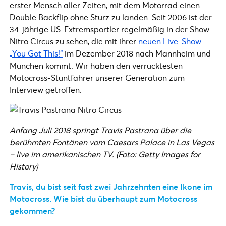
erster Mensch aller Zeiten, mit dem Motorrad einen
Double Backflip ohne Sturz zu landen. Seit 2006 ist der
34-jährige US-Extremsportler regelmäßig in der Show
Nitro Circus zu sehen, die mit ihrer
neuen Live-Show
„You Got This!“
im Dezember 2018 nach Mannheim und
München kommt. Wir haben den verrücktesten
Motocross-Stuntfahrer unserer Generation zum
Interview getroffen.
Anfang Juli 2018 springt Travis Pastrana über die
berühmten Fontänen vom Caesars Palace in Las Vegas
– live im amerikanischen TV. (Foto: Getty Images for
History)
Travis, du bist seit fast zwei Jahrzehnten eine Ikone im
Motocross. Wie bist du überhaupt zum Motocross
gekommen?