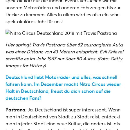
spektakulär! Für die Indoor-Events versuchen wir mit
unseren Motorrädern und anderen Fahrzeugen bis zur
Decke zu kommen. Alles in allem wird es also ein sehr
spektakuläres Jahr für uns!
Hier springt Travis Pastrana über 52 ausrangierte Auto,
was einer Distanz von 43 Metern entspricht. Evil Knievel
schaffte es im Jahr 1967 nur über 50 Autos. (Foto: Getty
Images for History)
Deutschland liebt Motorräder und alles, was schnell
fahren kann. Im Dezember macht Nitro Circus wieder
Halt in Deutschland, freust du dich schon auf die
deutschen Fans?
Pastrana
: Ja, Deutschland ist super interessant. Wenn
man in Deutschland von Stadt zu Stadt reist, entdeckt
man in jeder Stadt eine neue Kultur, die anders ist, als