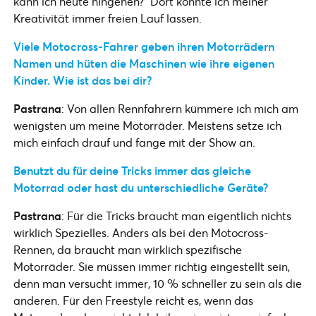
kann ich heute hingehen?“ Dort konnte ich meiner
Kreativität immer freien Lauf lassen.
Viele Motocross-Fahrer geben ihren Motorrädern
Namen und hüten die Maschinen wie ihre eigenen
Kinder. Wie ist das bei dir?
Pastrana
: Von allen Rennfahrern kümmere ich mich am
wenigsten um meine Motorräder. Meistens setze ich
mich einfach drauf und fange mit der Show an.
Benutzt du für deine Tricks immer das gleiche
Motorrad oder hast du unterschiedliche Geräte?
Pastrana
: Für die Tricks braucht man eigentlich nichts
wirklich Spezielles. Anders als bei den Motocross-
Rennen, da braucht man wirklich spezifische
Motorräder. Sie müssen immer richtig eingestellt sein,
denn man versucht immer, 10 % schneller zu sein als die
anderen. Für den Freestyle reicht es, wenn das