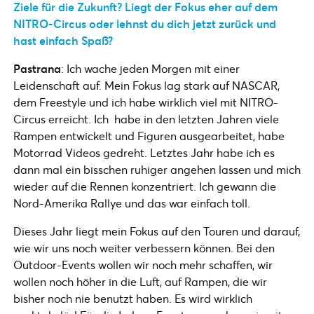
Ziele für die Zukunft? Liegt der Fokus eher auf dem
NITRO-Circus oder lehnst du dich jetzt zurück und
hast einfach Spaß?
Pastrana
: Ich wache jeden Morgen mit einer
Leidenschaft auf. Mein Fokus lag stark auf NASCAR,
dem Freestyle und ich habe wirklich viel mit NITRO-
Circus erreicht. Ich habe in den letzten Jahren viele
Rampen entwickelt und Figuren ausgearbeitet, habe
Motorrad Videos gedreht. Letztes Jahr habe ich es
dann mal ein bisschen ruhiger angehen lassen und mich
wieder auf die Rennen konzentriert. Ich gewann die
Nord-Amerika Rallye und das war einfach toll.
Dieses Jahr liegt mein Fokus auf den Touren und darauf,
wie wir uns noch weiter verbessern können. Bei den
Outdoor-Events wollen wir noch mehr schaffen, wir
wollen noch höher in die Luft, auf Rampen, die wir
bisher noch nie benutzt haben. Es wird wirklich