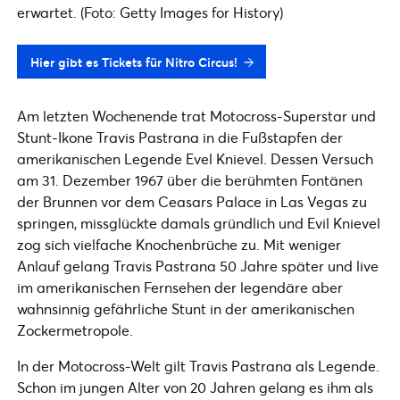
erwartet. (Foto: Getty Images for History)
Hier gibt es Tickets für Nitro Circus!
Am letzten Wochenende trat Motocross-Superstar und
Stunt-Ikone Travis Pastrana in die Fußstapfen der
amerikanischen Legende Evel Knievel. Dessen Versuch
am 31. Dezember 1967 über die berühmten Fontänen
der Brunnen vor dem Ceasars Palace in Las Vegas zu
springen, missglückte damals gründlich und Evil Knievel
zog sich vielfache Knochenbrüche zu. Mit weniger
Anlauf gelang Travis Pastrana 50 Jahre später und live
im amerikanischen Fernsehen der legendäre aber
wahnsinnig gefährliche Stunt in der amerikanischen
Zockermetropole.
In der Motocross-Welt gilt Travis Pastrana als Legende.
Schon im jungen Alter von 20 Jahren gelang es ihm als