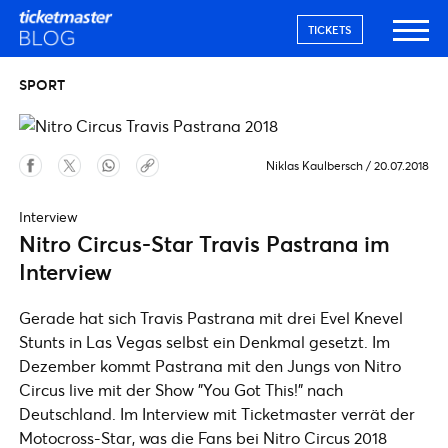
TICKETS
SPORT
Niklas Kaulbersch
/
20.07.2018
Interview
Nitro Circus-Star Travis Pastrana im
Interview
Gerade hat sich Travis Pastrana mit drei Evel Knevel
Stunts in Las Vegas selbst ein Denkmal gesetzt. Im
Dezember kommt Pastrana mit den Jungs von Nitro
Circus live mit der Show "You Got This!" nach
Deutschland. Im Interview mit Ticketmaster verrät der
Motocross-Star, was die Fans bei Nitro Circus 2018