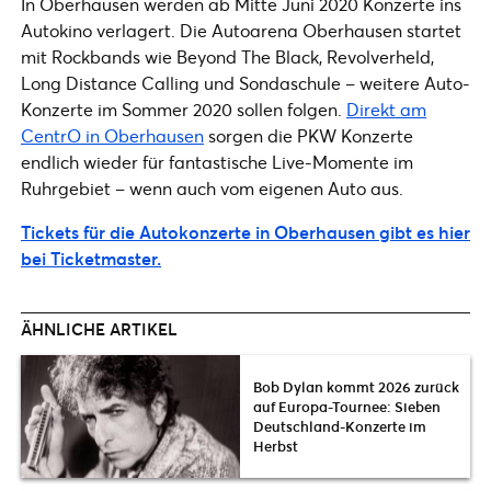
In Oberhausen werden ab Mitte Juni 2020 Konzerte ins
Autokino verlagert. Die Autoarena Oberhausen startet
mit Rockbands wie Beyond The Black, Revolverheld,
Long Distance Calling und Sondaschule – weitere Auto-
Konzerte im Sommer 2020 sollen folgen.
Direkt am
CentrO in Oberhausen
sorgen die PKW Konzerte
endlich wieder für fantastische Live-Momente im
Ruhrgebiet – wenn auch vom eigenen Auto aus.
Tickets für die Autokonzerte in Oberhausen gibt es hier
bei Ticketmaster.
ÄHNLICHE ARTIKEL
Bob Dylan kommt 2026 zurück
auf Europa-Tournee: Sieben
Deutschland-Konzerte im
Herbst