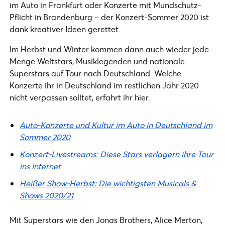
im Auto in Frankfurt oder Konzerte mit Mundschutz-
Pflicht in Brandenburg – der Konzert-Sommer 2020 ist
dank kreativer Ideen gerettet.
Im Herbst und Winter kommen dann auch wieder jede
Menge Weltstars, Musiklegenden und nationale
Superstars auf Tour nach Deutschland. Welche
Konzerte ihr in Deutschland im restlichen Jahr 2020
nicht verpassen solltet, erfahrt ihr hier.
Auto-Konzerte und Kultur im Auto in Deutschland im
Sommer 2020
Konzert-Livestreams: Diese Stars verlagern ihre Tour
ins Internet
Heißer Show-Herbst: Die wichtigsten Musicals &
Shows 2020/21
Mit Superstars wie den Jonas Brothers, Alice Merton,