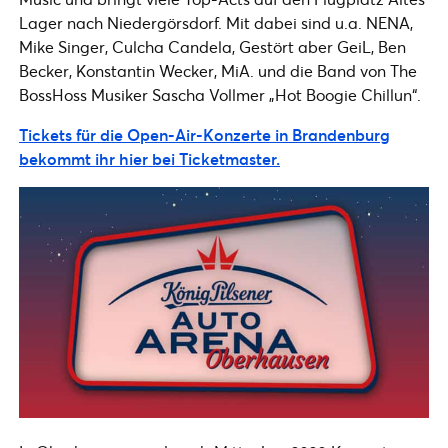
Lager nach Niedergörsdorf. Mit dabei sind u.a. NENA,
Mike Singer, Culcha Candela, Gestört aber GeiL, Ben
Becker, Konstantin Wecker, MiA. und die Band von The
BossHoss Musiker Sascha Vollmer „Hot Boogie Chillun“.
Tickets für die Open-Air-Konzerte in Brandenburg
bekommt ihr hier bei Ticketmaster.