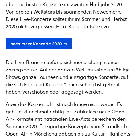
über die besten Konzerte im zweiten Halbjahr 2020.
Von großen Weltstars bis spannenden Newcomern:
Diese Live-Konzerte solltet ihr im Sommer und Herbst
2020 nicht verpassen. Foto: Katarina Benzova
noch mehr Konzerte 2020
Die Live-Branche befand sich monatelang in einer
Zwangspause. Auf der ganzen Welt mussten unzählige
Shows, ganze Tourneen und einzigartige Konzerte, auf
die sich Fans und Künstler*innen sehnlichst gefreut
haben, verschoben oder abgesagt werden.
Aber das Konzertjahr ist noch lange nicht vorbei: Es
geht jetzt nochmal richtig los. Zahlreiche neue Open-
Air-Formate mit nationalen Live-Acts bereichern den
Sommer 2020. Einzigartige Konzepte vom Strandkorb-
Open-Air in Mönchengladbach bis zu Kultur-Highlights