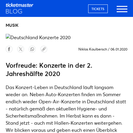
TICKETS
MUSIK
Niklas Kaulbersch
/
06.01.2020
Vorfreude: Konzerte in der 2.
Jahreshälfte 2020
Das Konzert-Leben in Deutschland läuft langsam
wieder an. Neben Auto-Konzerten finden im Sommer
endlich wieder Open-Air-Konzerte in Deutschland statt
- natürlich gemäß den aktuellen Hygiene- und
Sicherheitsmaßnahmen. Im Herbst kann es dann -
Stand jetzt - auch mit Hallen-Konzerten weitergehen.
Wir blicken voraus und geben euch einen Überblick