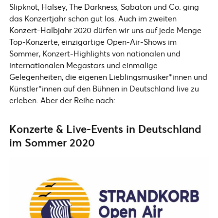
Slipknot, Halsey, The Darkness, Sabaton und Co. ging
das Konzertjahr schon gut los. Auch im zweiten
Konzert-Halbjahr 2020 dürfen wir uns auf jede Menge
Top-Konzerte, einzigartige Open-Air-Shows im
Sommer, Konzert-Highlights von nationalen und
internationalen Megastars und einmalige
Gelegenheiten, die eigenen Lieblingsmusiker*innen und
Künstler*innen auf den Bühnen in Deutschland live zu
erleben. Aber der Reihe nach:
Konzerte & Live-Events in Deutschland
im Sommer 2020