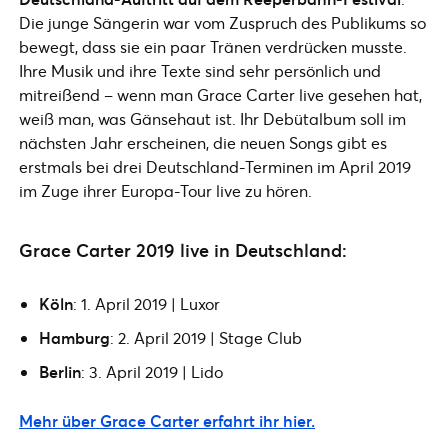
Die junge Sängerin war vom Zuspruch des Publikums so
bewegt, dass sie ein paar Tränen verdrücken musste.
Ihre Musik und ihre Texte sind sehr persönlich und
mitreißend – wenn man Grace Carter live gesehen hat,
weiß man, was Gänsehaut ist. Ihr Debütalbum soll im
nächsten Jahr erscheinen, die neuen Songs gibt es
erstmals bei drei Deutschland-Terminen im April 2019
im Zuge ihrer Europa-Tour live zu hören.
Grace Carter 2019 live in Deutschland:
Köln
: 1. April 2019 | Luxor
Hamburg
: 2. April 2019 | Stage Club
Berlin
: 3. April 2019 | Lido
Mehr über Grace Carter erfahrt ihr hier.