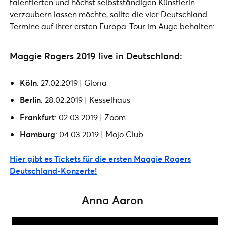
talentierten und höchst selbstständigen Künstlerin
verzaubern lassen möchte, sollte die vier Deutschland-
Termine auf ihrer ersten Europa-Tour im Auge behalten:
Maggie Rogers 2019 live in Deutschland:
Köln
: 27.02.2019 | Gloria
Berlin
: 28.02.2019 | Kesselhaus
Frankfurt
: 02.03.2019 | Zoom
Hamburg
: 04.03.2019 | Mojo Club
Hier gibt es Tickets für die ersten Maggie Rogers
Deutschland-Konzerte!
Anna Aaron