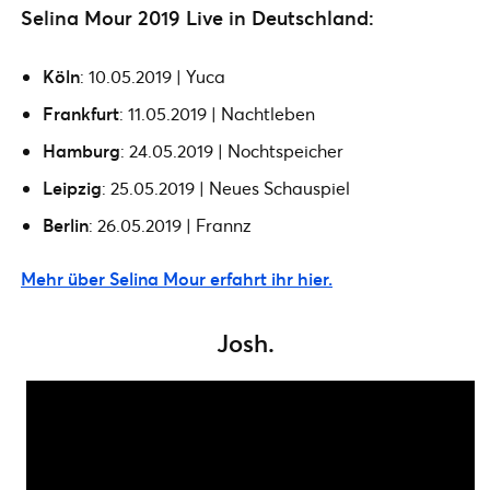
Selina Mour 2019 Live in Deutschland:
Köln
: 10.05.2019 | Yuca
Frankfurt
: 11.05.2019 | Nachtleben
Hamburg
: 24.05.2019 | Nochtspeicher
Leipzig
: 25.05.2019 | Neues Schauspiel
Berlin
: 26.05.2019 | Frannz
Mehr über Selina Mour erfahrt ihr hier.
Josh.