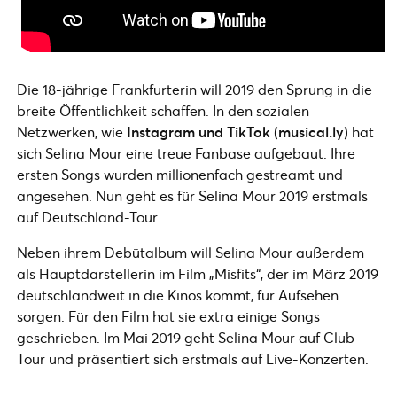
Die 18-jährige Frankfurterin will 2019 den Sprung in die
breite Öffentlichkeit schaffen. In den sozialen
Netzwerken, wie
Instagram und TikTok (musical.ly)
hat
sich Selina Mour eine treue Fanbase aufgebaut. Ihre
ersten Songs wurden millionenfach gestreamt und
angesehen. Nun geht es für Selina Mour 2019 erstmals
auf Deutschland-Tour.
Neben ihrem Debütalbum will Selina Mour außerdem
als Hauptdarstellerin im Film „Misfits“, der im März 2019
deutschlandweit in die Kinos kommt, für Aufsehen
sorgen. Für den Film hat sie extra einige Songs
geschrieben. Im Mai 2019 geht Selina Mour auf Club-
Tour und präsentiert sich erstmals auf Live-Konzerten.