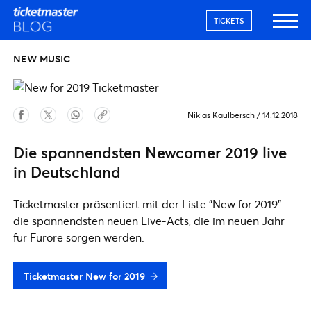
TICKETS
NEW MUSIC
Niklas Kaulbersch
/
14.12.2018
Die spannendsten Newcomer 2019 live
in Deutschland
Ticketmaster präsentiert mit der Liste "New for 2019"
die spannendsten neuen Live-Acts, die im neuen Jahr
für Furore sorgen werden.
Ticketmaster New for 2019