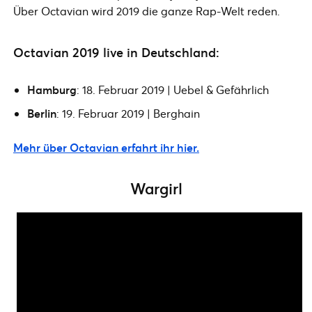
Über Octavian wird 2019 die ganze Rap-Welt reden.
Octavian 2019 live in Deutschland:
Hamburg
: 18. Februar 2019 | Uebel & Gefährlich
Berlin
: 19. Februar 2019 | Berghain
Mehr über Octavian erfahrt ihr hier.
Wargirl