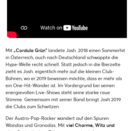
Mit
„Cordula Grün“
landete Josh. 2018 einen Sommerhit
in Österreich, auch nach Deutschland schwappte die
Hype-Welle recht schnell. Statt jedoch in die Bierzelte
zieht es Josh. eigentlich mehr auf die kleinen Club-
Bühnen, wo er 2019 beweisen möchte, dass er mehr als
ein One-Hit-Wonder ist. Im Vordergrund bei seinen
energievollen Live-Shows steht seine starke raue
Stimme. Gemeinsam mit seiner Band bringt Josh 2019
die Clubs zum Schwitzen.
Der Austro-Pop-Rocker wandert auf den Spuren
Wandas und Granadas. Mit
viel Charme, Witz
und