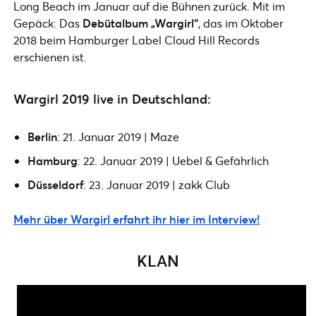
Long Beach im Januar auf die Bühnen zurück. Mit im
Gepäck: Das
Debütalbum „Wargirl“
, das im Oktober
2018 beim Hamburger Label Cloud Hill Records
erschienen ist.
Wargirl 2019 live in Deutschland:
Berlin
: 21. Januar 2019 | Maze
Hamburg
: 22. Januar 2019 | Uebel & Gefährlich
Düsseldorf
: 23. Januar 2019 | zakk Club
Mehr über Wargirl erfahrt ihr hier im Interview!
KLAN