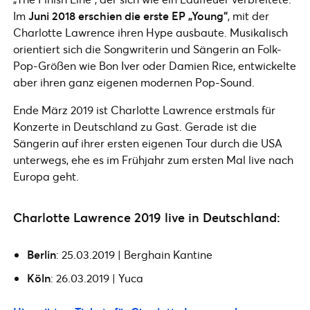
Im
Juni 2018 erschien die erste EP „Young“
, mit der
Charlotte Lawrence ihren Hype ausbaute. Musikalisch
orientiert sich die Songwriterin und Sängerin an Folk-
Pop-Größen wie Bon Iver oder Damien Rice, entwickelte
aber ihren ganz eigenen modernen Pop-Sound.
Ende März 2019 ist Charlotte Lawrence erstmals für
Konzerte in Deutschland zu Gast. Gerade ist die
Sängerin auf ihrer ersten eigenen Tour durch die USA
unterwegs, ehe es im Frühjahr zum ersten Mal live nach
Europa geht.
Charlotte Lawrence 2019 live in Deutschland:
Berlin
: 25.03.2019 | Berghain Kantine
Köln
: 26.03.2019 | Yuca