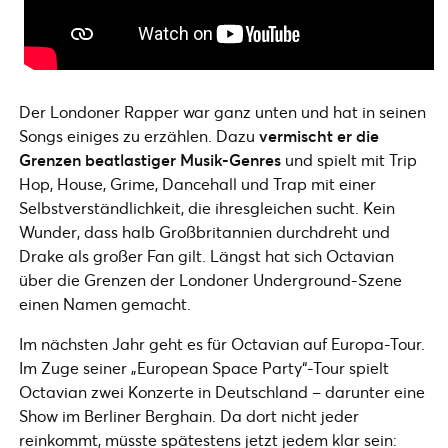
Der Londoner Rapper war ganz unten und hat in seinen
Songs einiges zu erzählen. Dazu
vermischt er die
Grenzen beatlastiger Musik-Genres
und spielt mit Trip
Hop, House, Grime, Dancehall und Trap mit einer
Selbstverständlichkeit, die ihresgleichen sucht. Kein
Wunder, dass halb Großbritannien durchdreht und
Drake als großer Fan gilt. Längst hat sich Octavian
über die Grenzen der Londoner Underground-Szene
einen Namen gemacht.
Im nächsten Jahr geht es für Octavian auf Europa-Tour.
Im Zuge seiner „European Space Party“-Tour spielt
Octavian zwei Konzerte in Deutschland – darunter eine
Show im Berliner Berghain. Da dort nicht jeder
reinkommt, müsste spätestens jetzt jedem klar sein: