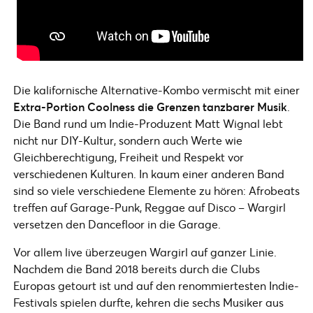
Die kalifornische Alternative-Kombo vermischt mit einer
Extra-Portion Coolness die Grenzen tanzbarer Musik
.
Die Band rund um Indie-Produzent Matt Wignal lebt
nicht nur DIY-Kultur, sondern auch Werte wie
Gleichberechtigung, Freiheit und Respekt vor
verschiedenen Kulturen. In kaum einer anderen Band
sind so viele verschiedene Elemente zu hören: Afrobeats
treffen auf Garage-Punk, Reggae auf Disco – Wargirl
versetzen den Dancefloor in die Garage.
Vor allem live überzeugen Wargirl auf ganzer Linie.
Nachdem die Band 2018 bereits durch die Clubs
Europas getourt ist und auf den renommiertesten Indie-
Festivals spielen durfte, kehren die sechs Musiker aus