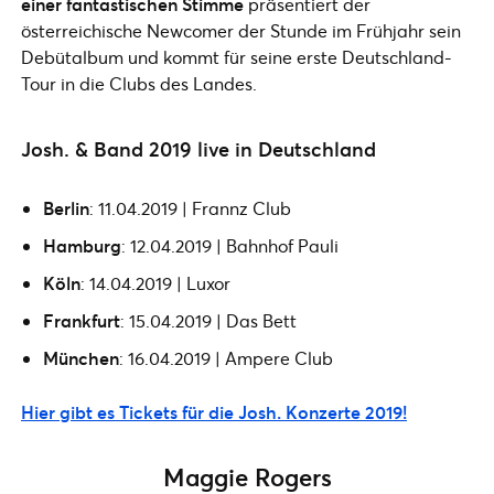
einer fantastischen Stimme
präsentiert der
österreichische Newcomer der Stunde im Frühjahr sein
Debütalbum und kommt für seine erste Deutschland-
Tour in die Clubs des Landes.
Josh. & Band 2019 live in Deutschland
Berlin
: 11.04.2019 | Frannz Club
Hamburg
: 12.04.2019 | Bahnhof Pauli
Köln
: 14.04.2019 | Luxor
Frankfurt
: 15.04.2019 | Das Bett
München
: 16.04.2019 | Ampere Club
Hier gibt es Tickets für die Josh. Konzerte 2019!
Maggie Rogers