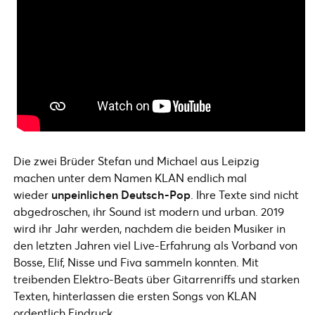
Die zwei Brüder Stefan und Michael aus Leipzig
machen unter dem Namen KLAN endlich mal
wieder
unpeinlichen Deutsch-Pop
. Ihre Texte sind nicht
abgedroschen, ihr Sound ist modern und urban. 2019
wird ihr Jahr werden, nachdem die beiden Musiker in
den letzten Jahren viel Live-Erfahrung als Vorband von
Bosse, Elif, Nisse und Fiva sammeln konnten. Mit
treibenden Elektro-Beats über Gitarrenriffs und starken
Texten, hinterlassen die ersten Songs von KLAN
ordentlich Eindruck.