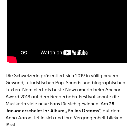
Die Schweizerin präsentiert sich 2019 in völlig neuem
Gewand, futuristischen Pop-Sounds und biographischen
Texten. Nominiert als beste Newcomerin beim Anchor
Award 2018 auf dem Reeperbahn-Festival konnte die
Musikerin viele neue Fans für sich gewinnen. Am
25.
Januar erscheint ihr Album „Pallas Dreams“
, auf dem
Anna Aaron tief in sich und ihre Vergangenheit blicken
lässt.