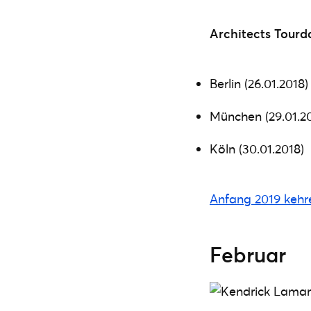
Architects Tourd
Berlin (26.01.2018)
München (29.01.2
Köln (30.01.2018)
Anfang 2019 kehre
Februar