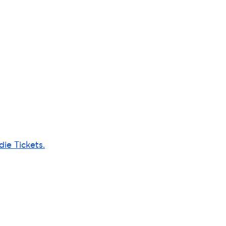
ie Tickets.